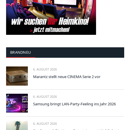
BRANDNEU
6. AUGUST 2026
Marantz stellt neue CINEMA Serie 2 vor
6. AUGUST 2026
Samsung bringt LAN-Party-Feeling ins Jahr 2026
6. AUGUST 2026