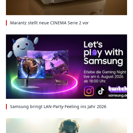
Marantz stellt neue CINEMA Serie 2 vor
Samsung bringt LAN-Party-Feeling ins Jahr 2026