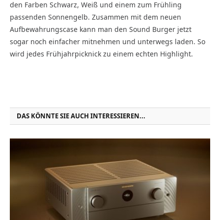
den Farben Schwarz, Weiß und einem zum Frühling
passenden Sonnengelb. Zusammen mit dem neuen
Aufbewahrungscase kann man den Sound Burger jetzt
sogar noch einfacher mitnehmen und unterwegs laden. So
wird jedes Frühjahrpicknick zu einem echten Highlight.
DAS KÖNNTE SIE AUCH INTERESSIEREN...