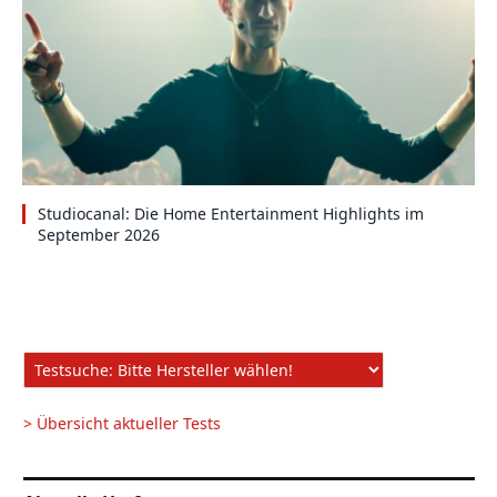
Studiocanal: Die Home Entertainment Highlights im
September 2026
> Übersicht aktueller Tests