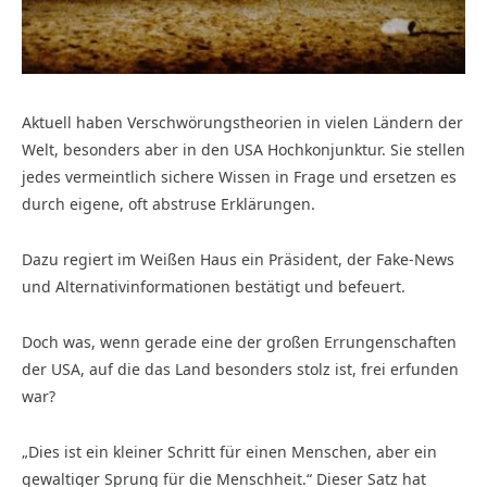
Aktuell haben Verschwörungstheorien in vielen Ländern der
Welt, besonders aber in den USA Hochkonjunktur. Sie stellen
jedes vermeintlich sichere Wissen in Frage und ersetzen es
durch eigene, oft abstruse Erklärungen.
Dazu regiert im Weißen Haus ein Präsident, der Fake-News
und Alternativinformationen bestätigt und befeuert.
Doch was, wenn gerade eine der großen Errungenschaften
der USA, auf die das Land besonders stolz ist, frei erfunden
war?
„Dies ist ein kleiner Schritt für einen Menschen, aber ein
gewaltiger Sprung für die Menschheit.“ Dieser Satz hat