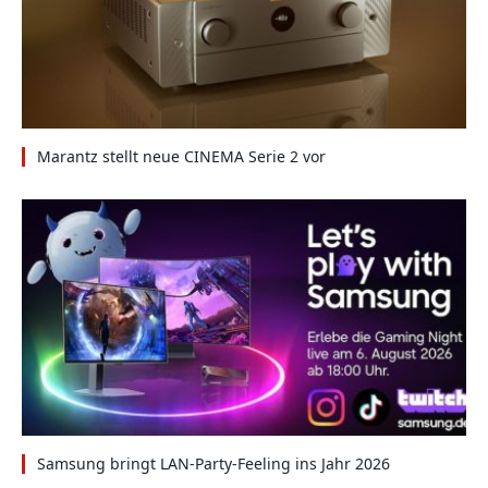
Marantz stellt neue CINEMA Serie 2 vor
Samsung bringt LAN-Party-Feeling ins Jahr 2026