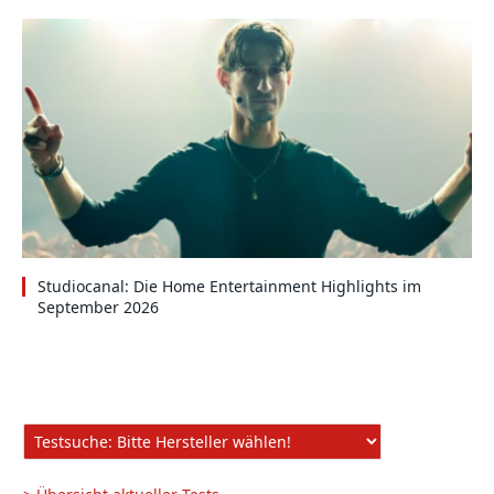
Studiocanal: Die Home Entertainment Highlights im
September 2026