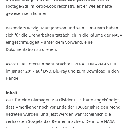
Footage-Stil im Retro-Look rekonstruiert er, wie es hätte
gewesen sein können.
Besonders witzig: Matt Johnson und sein Film-Team haben
sich für die Dreharbeiten tatsächlich in die Räume der NASA
eingeschmuggelt – unter dem Vorwand, eine
Dokumentation zu drehen.
Ascot Elite Entertainment brachte OPERATION AVALANCHE
im Januar 2017 auf DVD, Blu-ray und zum Download in den
Handel.
Inhalt
Was für eine Blamage! US-Präsident JFK hatte angekündigt,
dass Amerikaner noch vor Ende der 1960er Jahre den Mond
betreten würden, und jetzt werden wahrscheinlich die
verhassten Sowjets das Rennen machen. Denn die NASA