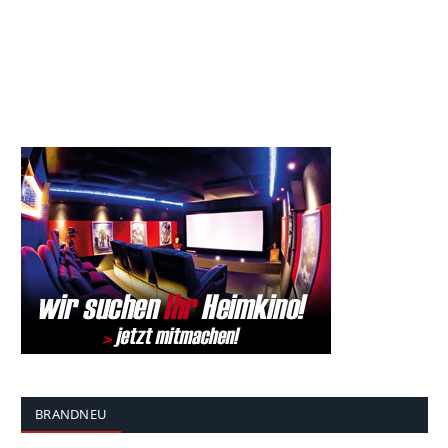
BRANDNEU