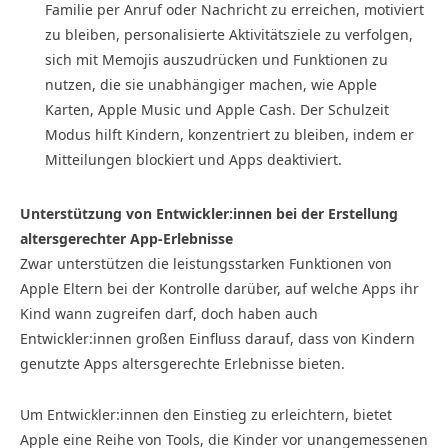
Familie per Anruf oder Nachricht zu erreichen, motiviert
zu bleiben, personalisierte Aktivitätsziele zu verfolgen,
sich mit Memojis auszudrücken und Funktionen zu
nutzen, die sie unabhängiger machen, wie Apple
Karten, Apple Music und Apple Cash. Der Schulzeit
Modus hilft Kindern, konzentriert zu bleiben, indem er
Mitteilungen blockiert und Apps deaktiviert.
Unterstützung von Entwickler:innen bei der Erstellung
altersgerechter App-Erlebnisse
Zwar unterstützen die leistungsstarken Funktionen von
Apple Eltern bei der Kontrolle darüber, auf welche Apps ihr
Kind wann zugreifen darf, doch haben auch
Entwickler:innen großen Einfluss darauf, dass von Kindern
genutzte Apps altersgerechte Erlebnisse bieten.
Um Entwickler:innen den Einstieg zu erleichtern, bietet
Apple eine Reihe von Tools, die Kinder vor unangemessenen