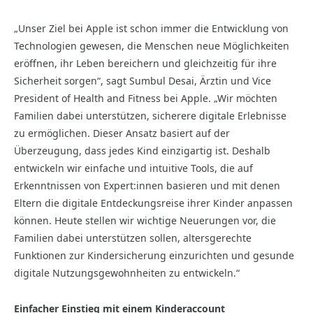
„Unser Ziel bei Apple ist schon immer die Entwicklung von
Technologien gewesen, die Menschen neue Möglichkeiten
eröffnen, ihr Leben bereichern und gleichzeitig für ihre
Sicherheit sorgen“, sagt Sumbul Desai, Ärztin und Vice
President of Health and Fitness bei Apple. „Wir möchten
Familien dabei unterstützen, sicherere digitale Erlebnisse
zu ermöglichen. Dieser Ansatz basiert auf der
Überzeugung, dass jedes Kind einzigartig ist. Deshalb
entwickeln wir einfache und intuitive Tools, die auf
Erkenntnissen von Expert:innen basieren und mit denen
Eltern die digitale Entdeckungsreise ihrer Kinder anpassen
können. Heute stellen wir wichtige Neuerungen vor, die
Familien dabei unterstützen sollen, altersgerechte
Funktionen zur Kindersicherung einzurichten und gesunde
digitale Nutzungsgewohnheiten zu entwickeln.“
Einfacher Einstieg mit einem Kinderaccount