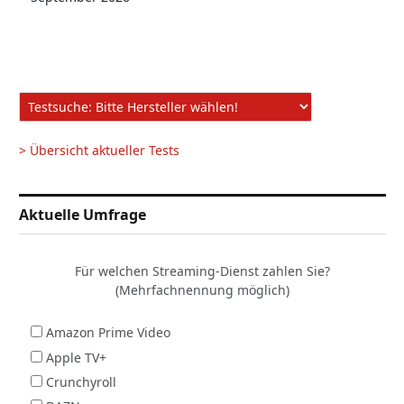
> Übersicht aktueller Tests
Aktuelle Umfrage
Für welchen Streaming-Dienst zahlen Sie?
(Mehrfachnennung möglich)
Amazon Prime Video
Apple TV+
Crunchyroll