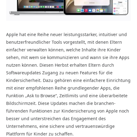
Apple hat eine Reihe neuer leistungsstarker, intuitiver und
benutzerfreundlicher Tools vorgestellt, mit denen Eltern
einfacher verwalten können, welche Inhalte ihre Kinder
sehen, mit wem sie kommunizieren und wann sie ihre Apps
nutzen können. Diesen Herbst erhalten Eltern durch
Softwareupdates Zugang zu neuen Features für die
Kindersicherheit. Dazu gehören eine einfachere Einrichtung
mit einer empfohlenen Reihe grundlegender Apps, die
Funktion „Ask to Browse“, Zeitlimits und eine überarbeitete
Bildschirmzeit. Diese Updates machen die branchen­
führenden Funktionen zur Kindersicherung von Apple noch
besser und unterstreichen das Engagement des
Unternehmens, eine sichere und vertrauenswürdige
Plattform für Kinder zu schaffen.