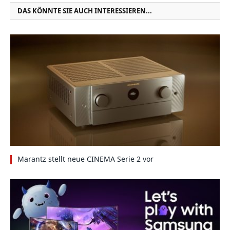
DAS KÖNNTE SIE AUCH INTERESSIEREN...
Marantz stellt neue CINEMA Serie 2 vor