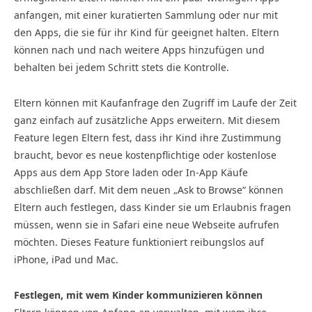
anfangen, mit einer kuratierten Sammlung oder nur mit
den Apps, die sie für ihr Kind für geeignet halten. Eltern
können nach und nach weitere Apps hinzu­fügen und
behalten bei jedem Schritt stets die Kontrolle.
Eltern können mit Kaufanfrage den Zugriff im Laufe der Zeit
ganz einfach auf zusätzliche Apps erweitern. Mit diesem
Feature legen Eltern fest, dass ihr Kind ihre Zustimmung
braucht, bevor es neue kostenpflichtige oder kostenlose
Apps aus dem App Store laden oder In-App Käufe
abschließen darf. Mit dem neuen „Ask to Browse“ können
Eltern auch festlegen, dass Kinder sie um Erlaubnis fragen
müssen, wenn sie in Safari eine neue Webseite aufrufen
möchten. Dieses Feature funktioniert reibungslos auf
iPhone, iPad und Mac.
Festlegen, mit wem Kinder kommunizieren können