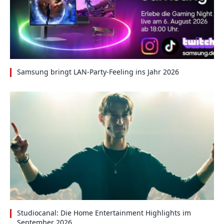
Samsung bringt LAN-Party-Feeling ins Jahr 2026
Studiocanal: Die Home Entertainment Highlights im
September 2026