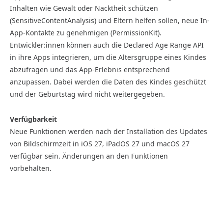
Inhalten wie Gewalt oder Nacktheit schützen
(SensitiveContentAnalysis) und Eltern helfen sollen, neue In-
App-Kontakte zu genehmigen (PermissionKit).
Entwickler:innen können auch die Declared Age Range API
in ihre Apps integrieren, um die Altersgruppe eines Kindes
abzufragen und das App-Erlebnis entsprechend
anzupassen. Dabei werden die Daten des Kindes geschützt
und der Geburtstag wird nicht weitergegeben.
Verfügbarkeit
Neue Funktionen werden nach der Installation des Updates
von Bildschirmzeit in iOS 27, iPadOS 27 und macOS 27
verfügbar sein. Änderungen an den Funktionen
vorbehalten.