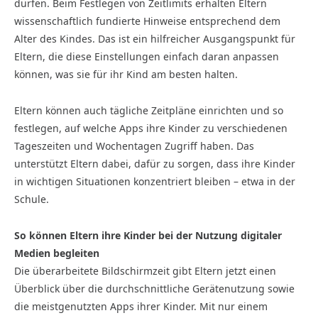
dürfen. Beim Festlegen von Zeitlimits erhalten Eltern
wissenschaftlich fundierte Hinweise entsprechend dem
Alter des Kindes. Das ist ein hilfreicher Ausgangs­punkt für
Eltern, die diese Ein­stel­lungen einfach daran anpassen
können, was sie für ihr Kind am besten halten.
Eltern können auch tägliche Zeitpläne einrichten und so
festlegen, auf welche Apps ihre Kinder zu verschiedenen
Tageszeiten und Wochentagen Zugriff haben. Das
unterstützt Eltern dabei, dafür zu sorgen, dass ihre Kinder
in wichtigen Situationen konzentriert bleiben – etwa in der
Schule.
So können Eltern ihre Kinder bei der Nutzung digitaler
Medien begleiten
Die überarbeitete Bildschirmzeit gibt Eltern jetzt einen
Überblick über die durchschnittliche Gerätenutzung sowie
die meistgenutzten Apps ihrer Kinder. Mit nur einem