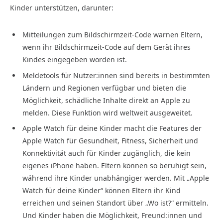
Kinder unterstützen, darunter:
Mitteilungen zum Bildschirmzeit-Code warnen Eltern,
wenn ihr Bildschirmzeit-Code auf dem Gerät ihres
Kindes eingegeben worden ist.
Meldetools für Nutzer:innen sind bereits in bestimmten
Ländern und Regionen verfügbar und bieten die
Möglichkeit, schädliche Inhalte direkt an Apple zu
melden. Diese Funktion wird weltweit ausgeweitet.
Apple Watch für deine Kinder macht die Features der
Apple Watch für Gesundheit, Fitness, Sicherheit und
Konnektivität auch für Kinder zugänglich, die kein
eigenes iPhone haben. Eltern können so beruhigt sein,
während ihre Kinder unabhängiger werden. Mit „Apple
Watch für deine Kinder“ können Eltern ihr Kind
erreichen und seinen Standort über „Wo ist?“ ermitteln.
Und Kinder haben die Möglichkeit, Freund:innen und