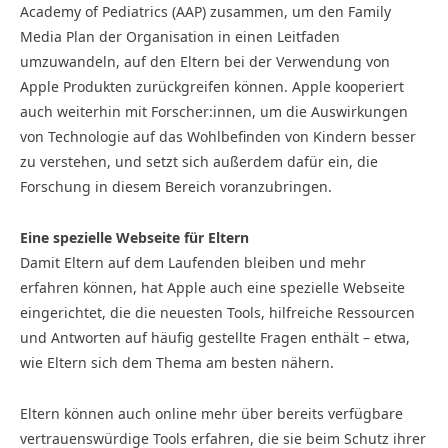
Academy of Pediatrics (AAP) zusammen, um den Family
Media Plan der Organisation in einen Leitfaden
umzuwandeln, auf den Eltern bei der Verwendung von
Apple Produkten zurückgreifen können. Apple kooperiert
auch weiterhin mit Forscher:innen, um die Auswirkungen
von Technologie auf das Wohlbefinden von Kindern besser
zu verstehen, und setzt sich außerdem dafür ein, die
Forschung in diesem Bereich voranzubringen.
Eine spezielle Webseite für Eltern
Damit Eltern auf dem Laufenden bleiben und mehr
erfahren können, hat Apple auch eine spezielle Webseite
eingerichtet, die die neuesten Tools, hilfreiche Ressourcen
und Antworten auf häufig gestellte Fragen enthält – etwa,
wie Eltern sich dem Thema am besten nähern.
Eltern können auch online mehr über bereits verfügbare
vertrauenswürdige Tools erfahren, die sie beim Schutz ihrer