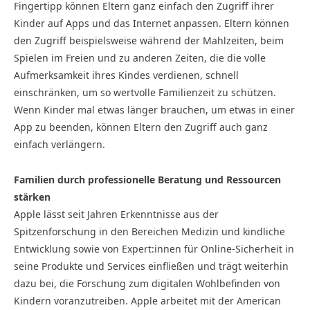
Fingertipp können Eltern ganz einfach den Zugriff ihrer
Kinder auf Apps und das Internet anpassen. Eltern können
den Zugriff beispielsweise während der Mahlzeiten, beim
Spielen im Freien und zu anderen Zeiten, die die volle
Aufmerksamkeit ihres Kindes verdienen, schnell
einschränken, um so wertvolle Familienzeit zu schützen.
Wenn Kinder mal etwas länger brauchen, um etwas in einer
App zu beenden, können Eltern den Zugriff auch ganz
einfach verlängern.
Familien durch professionelle Beratung und Ressourcen
stärken
Apple lässt seit Jahren Erkenntnisse aus der
Spitzenforschung in den Bereichen Medizin und kindliche
Entwicklung sowie von Expert:innen für Online-Sicherheit in
seine Produkte und Services einfließen und trägt weiterhin
dazu bei, die Forschung zum digitalen Wohlbefinden von
Kindern voranzutreiben. Apple arbeitet mit der American