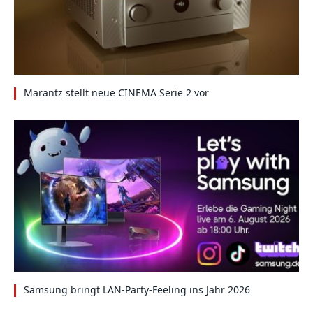
Marantz stellt neue CINEMA Serie 2 vor
Samsung bringt LAN-Party-Feeling ins Jahr 2026