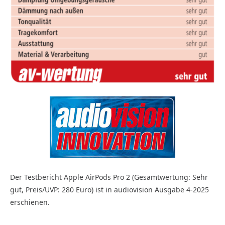
Der Testbericht Apple AirPods Pro 2 (Gesamtwertung: Sehr
gut, Preis/UVP: 280 Euro) ist in audiovision Ausgabe 4-2025
erschienen.