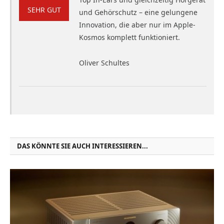
SEHR GUT
und Gehörschutz – eine gelungene
Innovation, die aber nur im Apple-
Kosmos komplett funktioniert.
Oliver Schultes
DAS KÖNNTE SIE AUCH INTERESSIEREN...