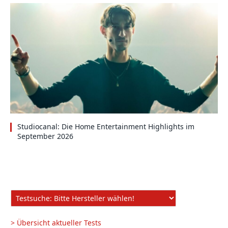
Studiocanal: Die Home Entertainment Highlights im
September 2026
> Übersicht aktueller Tests