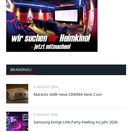
BRANDNEU
6. AUGUST 2026
Marantz stellt neue CINEMA Serie 2 vor
6. AUGUST 2026
Samsung bringt LAN-Party-Feeling ins Jahr 2026