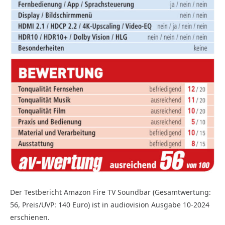
Der Testbericht Amazon Fire TV Soundbar (Gesamtwertung:
56, Preis/UVP: 140 Euro) ist in audiovision Ausgabe 10-2024
erschienen.