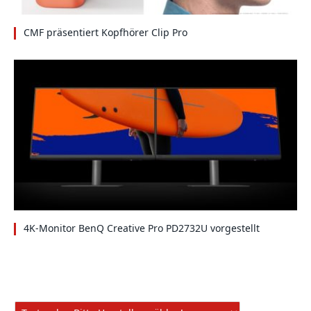
CMF präsentiert Kopfhörer Clip Pro
4K-Monitor BenQ Creative Pro PD2732U vorgestellt