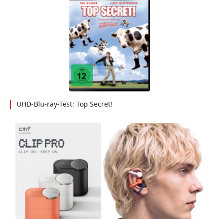
UHD-Blu-ray-Test: Top Secret!