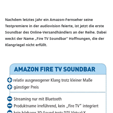
Nachdem letztes Jahr ein Amazon-Fernseher seine
Testpremiere in der audiovision feierte, ist jetzt die erste
Soundbar des Online-Versandhändlers an der Reihe. Dabei
weckt der Name „Fire TV Soundbar“ Hoffnungen, die der
Klangriegel nicht erfüllt.