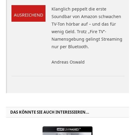
Klanglich peppelt die erste
AUSREICHEND
Soundbar von Amazon schwachen
TV-Ton hörbar auf – und das für
wenig Geld. Trotz „Fire TV“-
Namensgebung gelingt Streaming
nur per Bluetooth.
Andreas Oswald
DAS KÖNNTE SIE AUCH INTERESSIEREN...