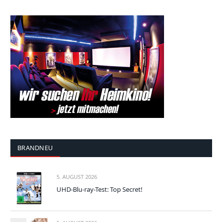
BRANDNEU
5. AUGUST 2026
UHD-Blu-ray-Test: Top Secret!