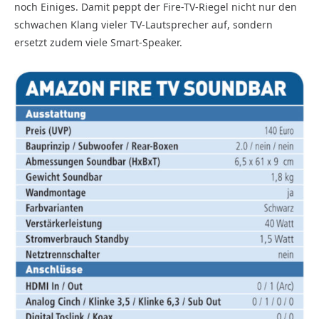
noch Einiges. Damit peppt der Fire-TV-Riegel nicht nur den
schwachen Klang vieler TV-Lautsprecher auf, sondern
ersetzt zudem viele Smart-Speaker.