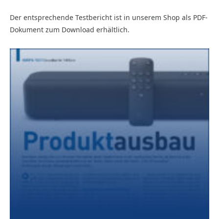
Der entsprechende Testbericht ist in unserem Shop als PDF-
Dokument zum Download erhältlich.