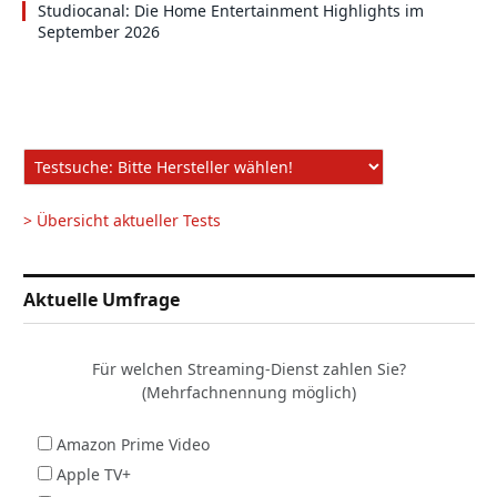
Studiocanal: Die Home Entertainment Highlights im
September 2026
> Übersicht aktueller Tests
Aktuelle Umfrage
Für welchen Streaming-Dienst zahlen Sie?
(Mehrfachnennung möglich)
Amazon Prime Video
Apple TV+