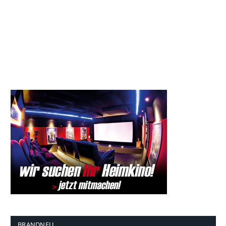
BRANDNEU