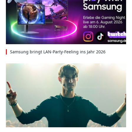
Samsung bringt LAN-Party-Feeling ins Jahr 2026