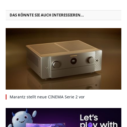
DAS KÖNNTE SIE AUCH INTERESSIEREN...
Marantz stellt neue CINEMA Serie 2 vor