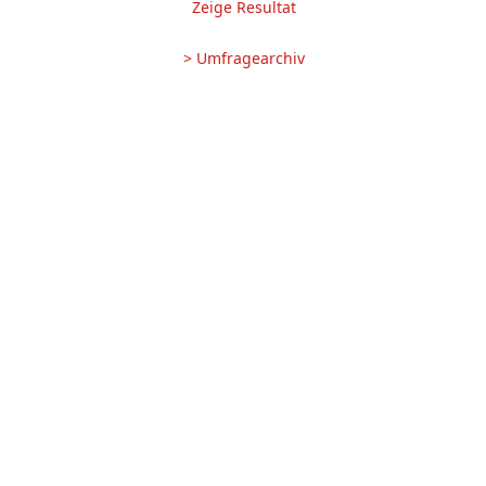
Zeige Resultat
> Umfragearchiv