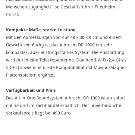
Menschen zugänglich“, so Geschäftsführer Friedhelm
Christ.
Kompakte Maße, starke Leistung
Mit den Abmessungen von nur 48 x 30 x 9 cm und einem
Gewicht von 6,4 kg ist das Albrecht DR 1000 ein sehr
kompaktes, aber leistungsstarkes System. Die Ausstattung
wird durch eine Teleskopantenne, Dualband-WiFi (2,4 GHz /
5 GHz) sowie eine breite Kompatibilität mit Moving-Magnet-
Plattenspielern ergänzt.
Verfügbarkeit und Preis
Das All-in-One Soundsystem Albrecht DR 1000 ist ab sofort
online und im Fachhandel erhältlich. Der unverbindliche
Verkaufspreis liegt bei 499 Euro.