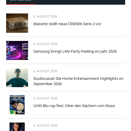
6. AUGUST 2026
Marantz stellt neue CINEMA Serie 2 vor
6. AUGUST 2026
Samsung bringt LAN-Party-Feeling ins Jahr 2026
6. AUGUST 2026
Studiocanal: Die Home Entertainment Highlights im
September 2026
6. AUGUST 2026
UHD-Blu-ray-Test: Über den Dächern von Nizza
6. AUGUST 2026