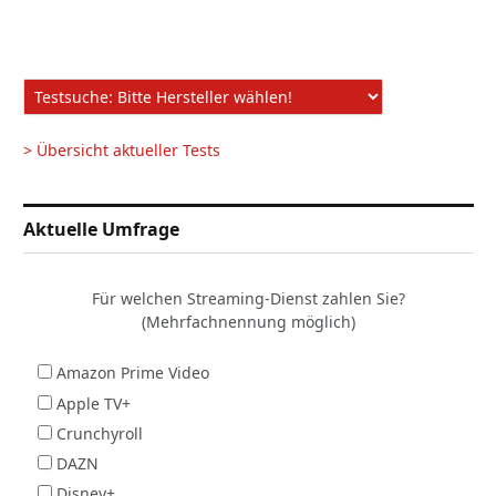
> Übersicht aktueller Tests
Aktuelle Umfrage
Für welchen Streaming-Dienst zahlen Sie?
(Mehrfachnennung möglich)
Amazon Prime Video
Apple TV+
Crunchyroll
DAZN
Disney+