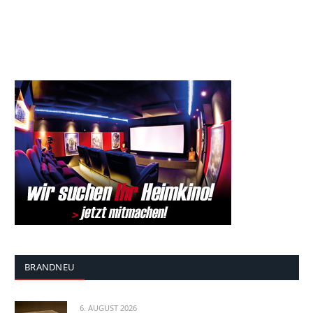
BRANDNEU
6. AUGUST 2026