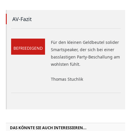
AV-Fazit
Für den kleinen Geldbeutel solider
BEFRIEDIGEND
Smartspeaker, der sich bei einer
basslastigen Party-Beschallung am
wohlsten fühlt.
Thomas Stuchlik
DAS KÖNNTE SIE AUCH INTERESSIEREN...