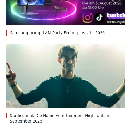
Samsung bringt LAN-Party-Feeling ins Jahr 2026
Studiocanal: Die Home Entertainment Highlights im
September 2026