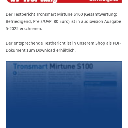
Der Testbericht Tronsmart Mirtune S100 (Gesamtwertung:
Befriedigend, Preis/UVP: 80 Euro) ist in audiovision Ausgabe
5-2025 erschienen.
Der entsprechende Testbericht ist in unserem Shop als PDF-
Dokument zum Download erhältlich.