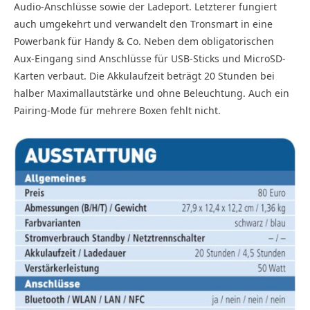
Audio-Anschlüsse sowie der Ladeport. Letzterer fungiert
auch umgekehrt und verwandelt den Tronsmart in eine
Powerbank für Handy & Co. Neben dem obligatorischen
Aux-Eingang sind Anschlüsse für USB-Sticks und MicroSD-
Karten verbaut. Die Akkulaufzeit beträgt 20 Stunden bei
halber Maximallautstärke und ohne Beleuchtung. Auch ein
Pairing-Mode für mehrere Boxen fehlt nicht.