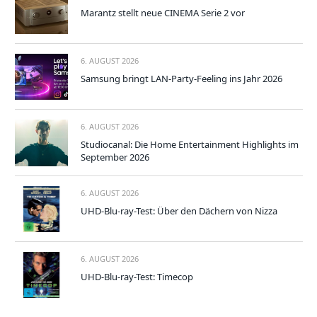
Marantz stellt neue CINEMA Serie 2 vor
6. AUGUST 2026
Samsung bringt LAN-Party-Feeling ins Jahr 2026
6. AUGUST 2026
Studiocanal: Die Home Entertainment Highlights im
September 2026
6. AUGUST 2026
UHD-Blu-ray-Test: Über den Dächern von Nizza
6. AUGUST 2026
UHD-Blu-ray-Test: Timecop