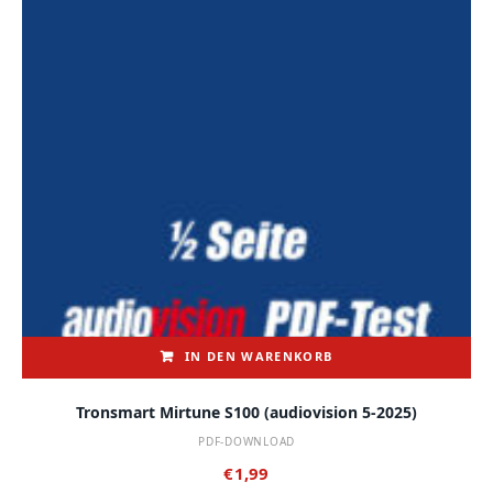
IN DEN WARENKORB
Tronsmart Mirtune S100 (audiovision 5-2025)
PDF-DOWNLOAD
€
1,99