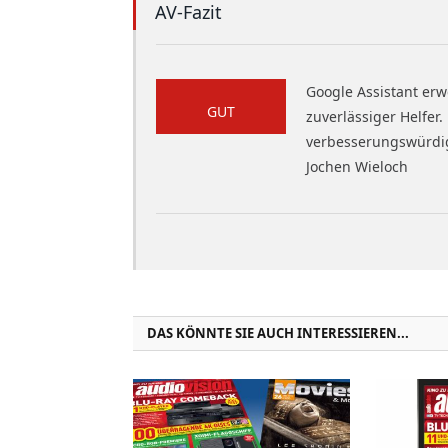
AV-Fazit
Google Assistant erw
GUT
zuverlässiger Helfer.
verbesserungswürdig
Jochen Wieloch
DAS KÖNNTE SIE AUCH INTERESSIEREN...