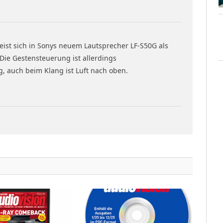
eist sich in Sonys neuem Lautsprecher LF-S50G als
 Die Gestensteuerung ist allerdings
, auch beim Klang ist Luft nach oben.