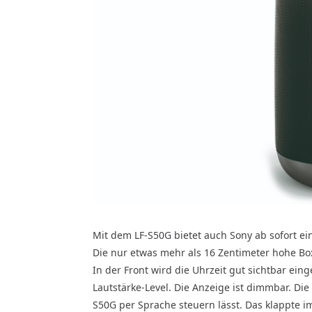
Mit dem LF-S50G bietet auch Sony ab sofort e
Die nur etwas mehr als 16 Zentimeter hohe Bo
In der Front wird die Uhrzeit gut sichtbar ei
Lautstärke-Level. Die Anzeige ist dimmbar. Die
S50G per Sprache steuern lässt. Das klappte 