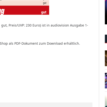
ut, Preis/UVP: 230 Euro) ist in audiovision Ausgabe 1-
 Shop als PDF-Dokument zum Download erhältlich.