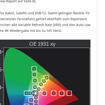
w-Report auf Seite 8).
für Kabel, Satellit und DVB-T2. Damit gelingen flexible TV-
tversetztes Fernsehen) gehört ebenfalls zum Repertoire
rschen alle Variable Refresh Rate (VRR) und den Auto Low
ne 4K-Wiedergabe mit bis zu 165 Hertz.