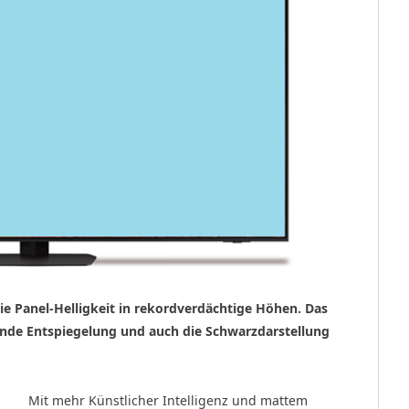
Panel-Helligkeit in rekordverdächtige Höhen. Das
ende Entspiegelung und auch die Schwarzdarstellung
Mit mehr Künstlicher Intelligenz und mattem