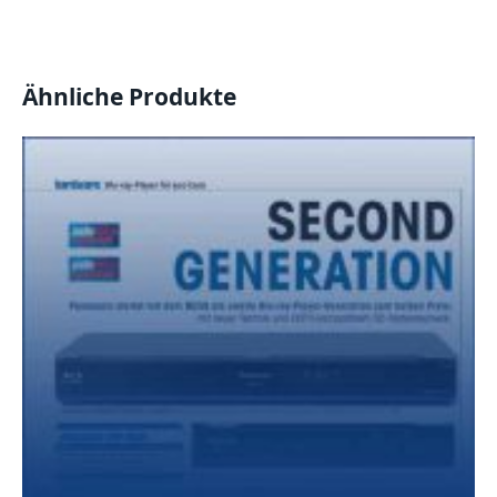
Ähnliche Produkte