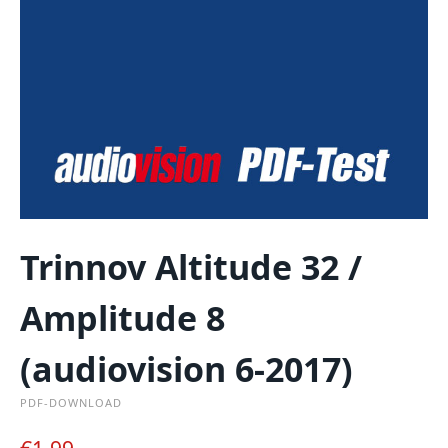
Trinnov Altitude 32 /
Amplitude 8
(audiovision 6-2017)
PDF-DOWNLOAD