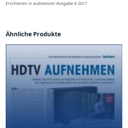
Erschienen in audiovision Ausgabe 6-2017
Ähnliche Produkte