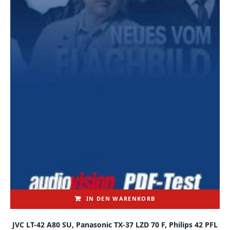
IN DEN WARENKORB
JVC LT-42 A80 SU, Panasonic TX-37 LZD 70 F, Philips 42 PFL