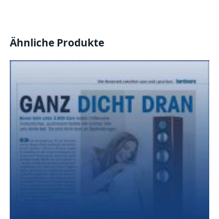
Ähnliche Produkte