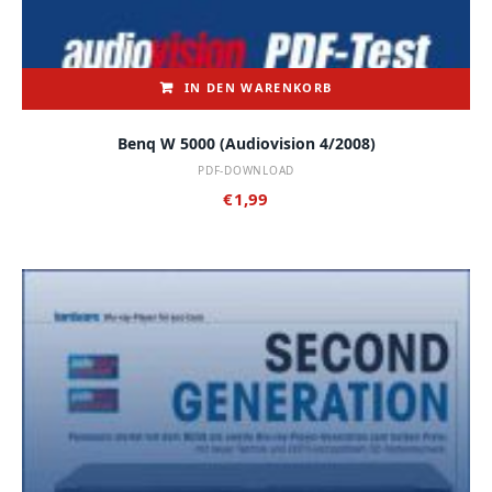
IN DEN WARENKORB
Benq W 5000 (audiovision 4/2008)
PDF-DOWNLOAD
€
1,99