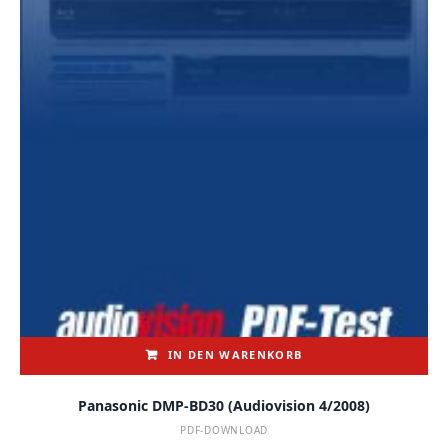
IN DEN WARENKORB
Panasonic DMP-BD30 (audiovision 4/2008)
PDF-DOWNLOAD