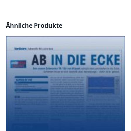
Ähnliche Produkte