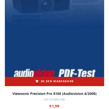
IN DEN WARENKORB
Viewsonic Precision Pro 8100 (audiovision 4/2008)
PDF-DOWNLOAD
€
1,99