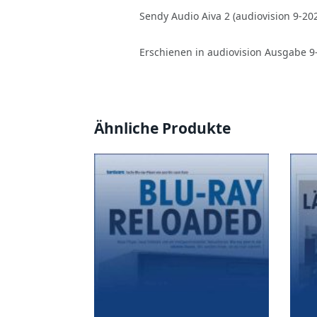
Sendy Audio Aiva 2 (audiovision 9-20
Erschienen in audiovision Ausgabe 9
Ähnliche Produkte