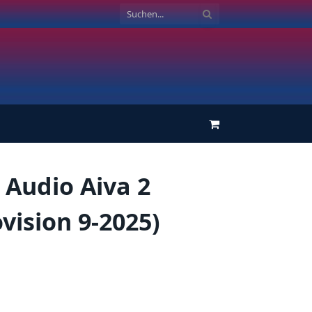
Einkaufswagen
 Audio Aiva 2
vision 9-2025)