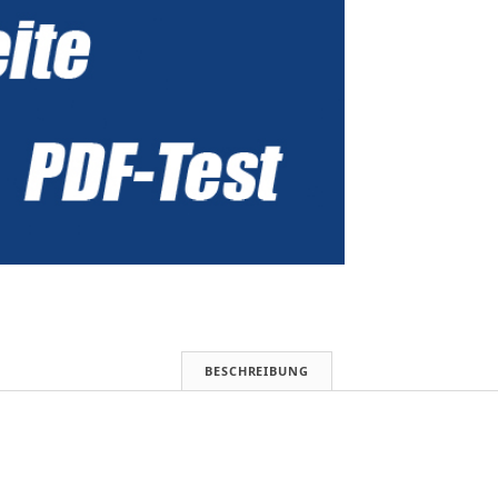
BESCHREIBUNG