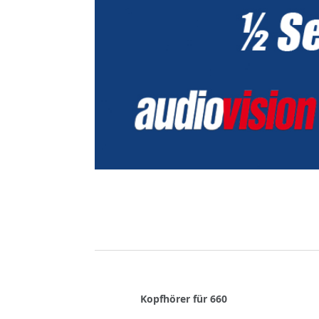
Kopfhörer für 660