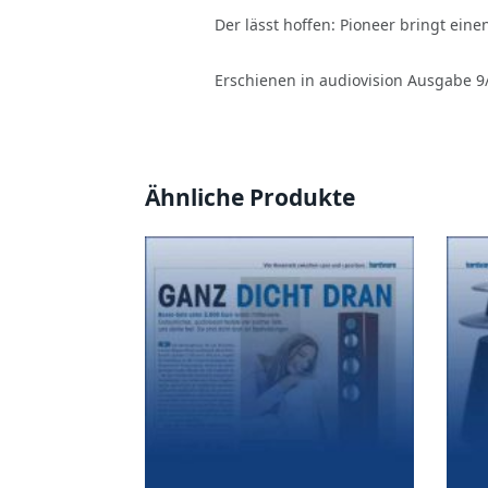
Der lässt hoffen: Pioneer bringt eine
Erschienen in audiovision Ausgabe 9
Ähnliche Produkte