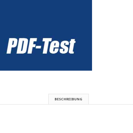
BESCHREIBUNG