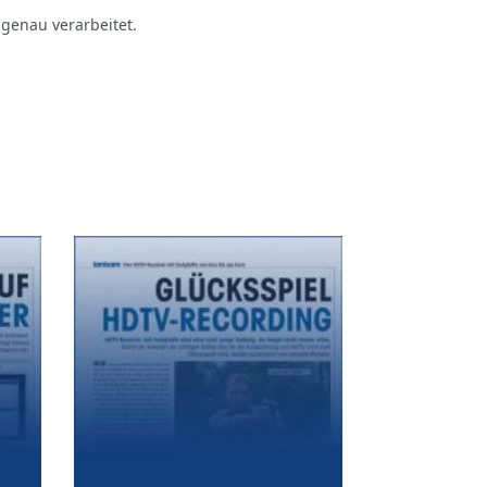
lgenau verarbeitet.