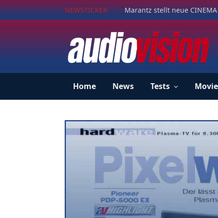
NEWSTICKER
Marantz stellt neue CINEMA 
Home
News
Tests
Movie