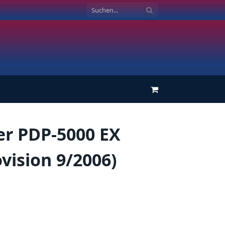
Einkaufswagen
er PDP-5000 EX
vision 9/2006)