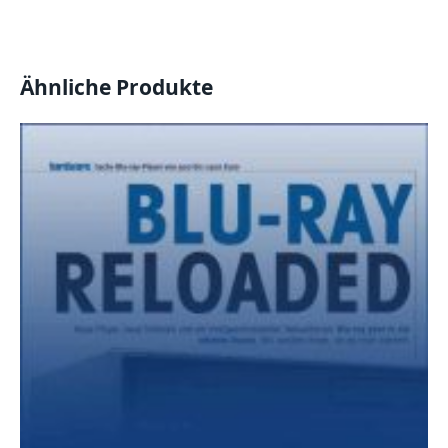
Ähnliche Produkte