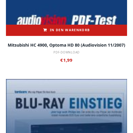
IN DEN WARENKORB
Mitsubishi HC 4900, Optoma HD 80 (audiovision 11/2007)
PDF-DOWNLOAD
€
1,99