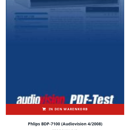
IN DEN WARENKORB
Phlips BDP-7100 (audiovision 4/2008)