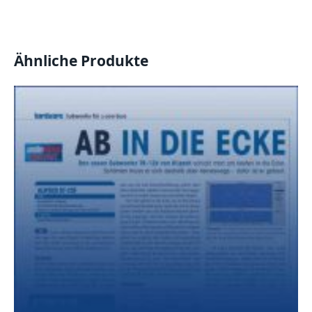
Ähnliche Produkte