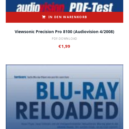
IN DEN WARENKORB
Viewsonic Precision Pro 8100 (audiovision 4/2008)
PDF-DOWNLOAD
€
1,99