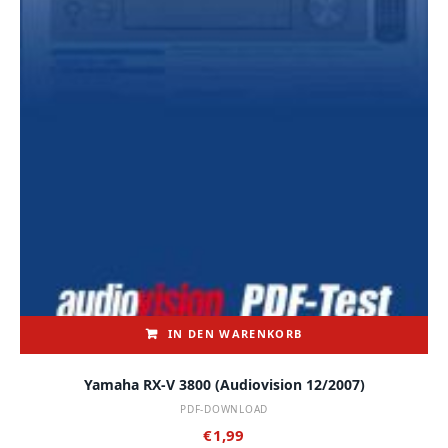
IN DEN WARENKORB
Yamaha RX-V 3800 (audiovision 12/2007)
PDF-DOWNLOAD
€
1,99