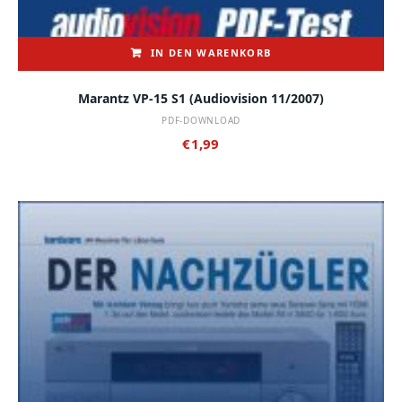
IN DEN WARENKORB
Marantz VP-15 S1 (audiovision 11/2007)
PDF-DOWNLOAD
€
1,99