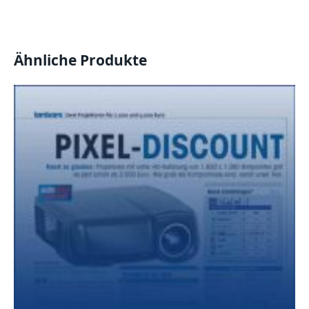
Ähnliche Produkte