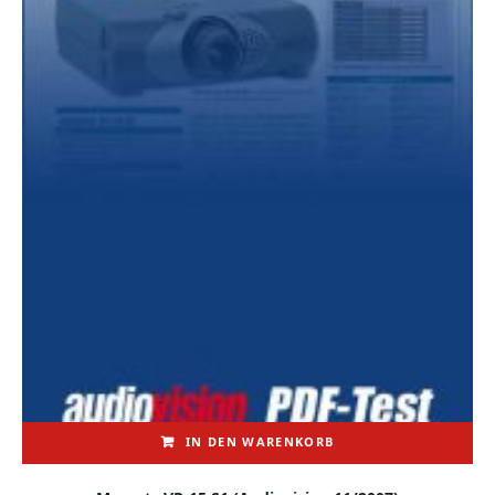
IN DEN WARENKORB