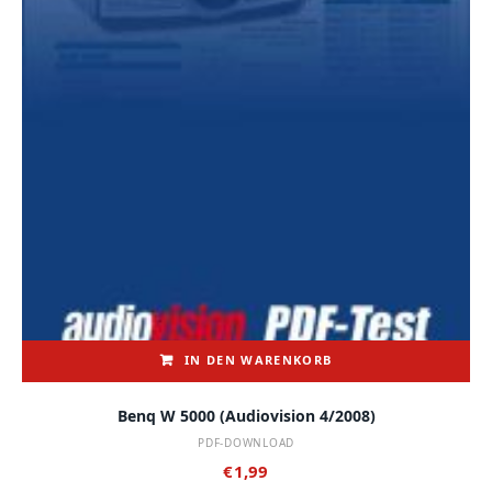
IN DEN WARENKORB
Benq W 5000 (audiovision 4/2008)
PDF-DOWNLOAD
€
1,99