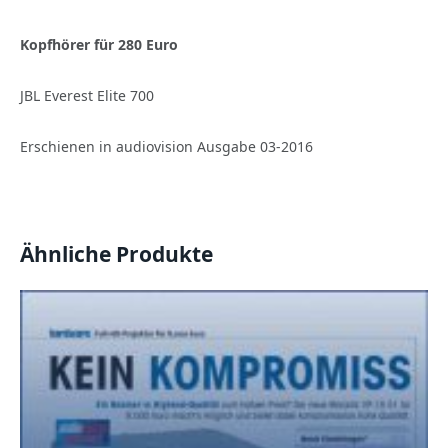
Kopfhörer für 280 Euro
JBL Everest Elite 700
Erschienen in audiovision Ausgabe 03-2016
Ähnliche Produkte