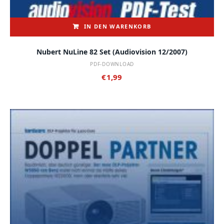
IN DEN WARENKORB
Nubert NuLine 82 Set (audiovision 12/2007)
PDF-DOWNLOAD
€
1,99