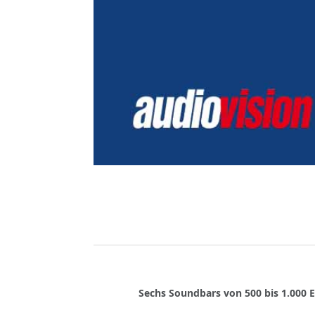
Sechs Soundbars von 500 bis 1.000 