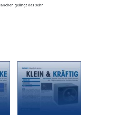
Manchen gelingt das sehr