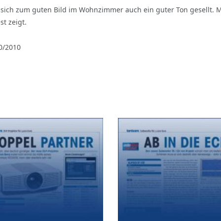
 sich zum guten Bild im Wohnzimmer auch ein guter Ton gesellt. 
t zeigt.
0/2010