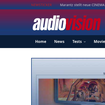
NEWSTICKER
Marantz stellt neue CINEMA 
Home
News
Tests
Movie