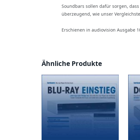
Soundbars sollen dafür sorgen, dass
überzeugend, wie unser Vergleichstes
Erschienen in audiovision Ausgabe 1
Ähnliche Produkte