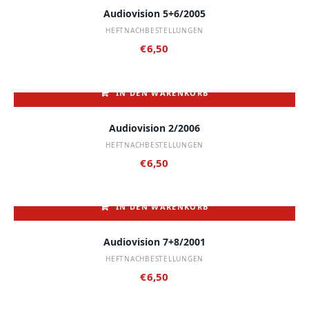
Audiovision 5+6/2005
HEFTNACHBESTELLUNGEN
€
6,50
IN DEN WARENKORB
Audiovision 2/2006
HEFTNACHBESTELLUNGEN
€
6,50
IN DEN WARENKORB
Audiovision 7+8/2001
HEFTNACHBESTELLUNGEN
€
6,50