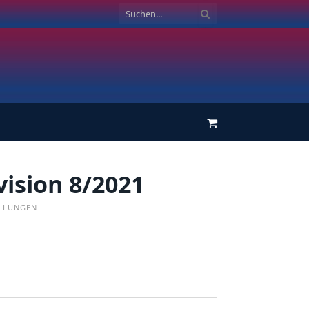
Einkaufswagen
vision 8/2021
LLUNGEN