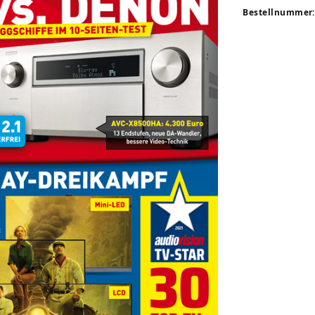
Bestellnummer: