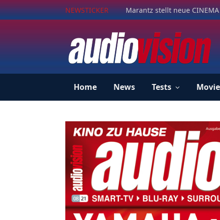
NEWSTICKER
Marantz stellt neue CINEMA 
Home
News
Tests
Movie