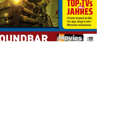
BESCHREIBUNG