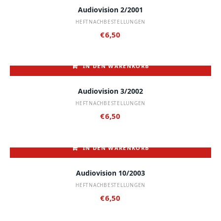
Audiovision 2/2001
HEFTNACHBESTELLUNGEN
€
6,50
IN DEN WARENKORB
Audiovision 3/2002
HEFTNACHBESTELLUNGEN
€
6,50
IN DEN WARENKORB
Audiovision 10/2003
HEFTNACHBESTELLUNGEN
€
6,50