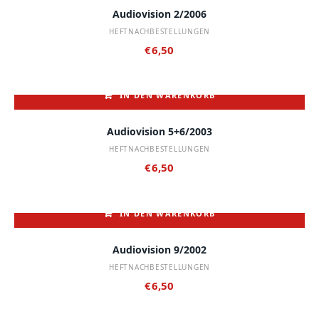
Audiovision 2/2006
HEFTNACHBESTELLUNGEN
€
6,50
IN DEN WARENKORB
Audiovision 5+6/2003
HEFTNACHBESTELLUNGEN
€
6,50
IN DEN WARENKORB
Audiovision 9/2002
HEFTNACHBESTELLUNGEN
€
6,50