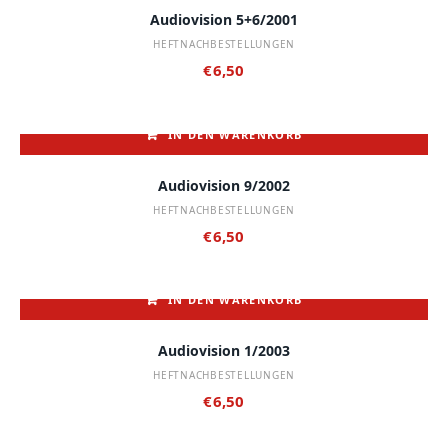
Audiovision 5+6/2001
HEFTNACHBESTELLUNGEN
€
6,50
IN DEN WARENKORB
Audiovision 9/2002
HEFTNACHBESTELLUNGEN
€
6,50
IN DEN WARENKORB
Audiovision 1/2003
HEFTNACHBESTELLUNGEN
€
6,50