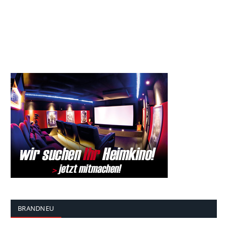
BRANDNEU