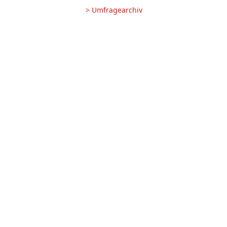
> Umfragearchiv