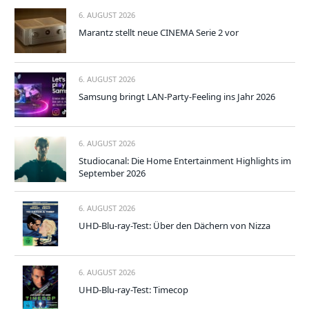
6. AUGUST 2026
Marantz stellt neue CINEMA Serie 2 vor
6. AUGUST 2026
Samsung bringt LAN-Party-Feeling ins Jahr 2026
6. AUGUST 2026
Studiocanal: Die Home Entertainment Highlights im
September 2026
6. AUGUST 2026
UHD-Blu-ray-Test: Über den Dächern von Nizza
6. AUGUST 2026
UHD-Blu-ray-Test: Timecop