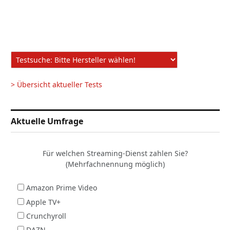
> Übersicht aktueller Tests
Aktuelle Umfrage
Für welchen Streaming-Dienst zahlen Sie?
(Mehrfachnennung möglich)
Amazon Prime Video
Apple TV+
Crunchyroll
DAZN