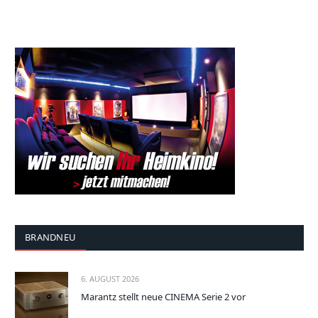
BRANDNEU
6. AUGUST 2026
Marantz stellt neue CINEMA Serie 2 vor