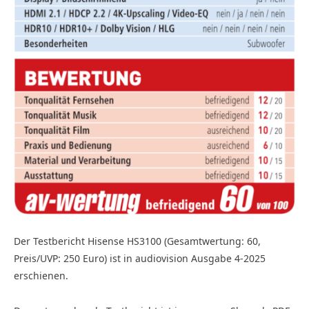
Der Testbericht Hisense HS3100 (Gesamtwertung: 60,
Preis/UVP: 250 Euro) ist in audiovision Ausgabe 4-2025
erschienen.