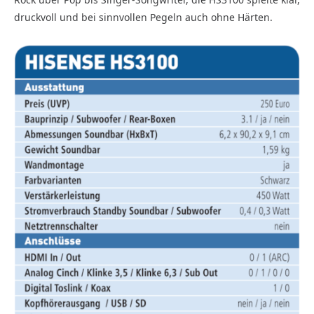
druckvoll und bei sinnvollen Pegeln auch ohne Härten.