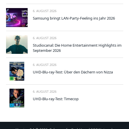
6. AUGUST 2026
Samsung bringt LAN-Party-Feeling ins Jahr 2026
6. AUGUST 2026
Studiocanal: Die Home Entertainment Highlights im
September 2026
6. AUGUST 2026
UHD-Blu-ray-Test: Über den Dächern von Nizza
6. AUGUST 2026
UHD-Blu-ray-Test: Timecop