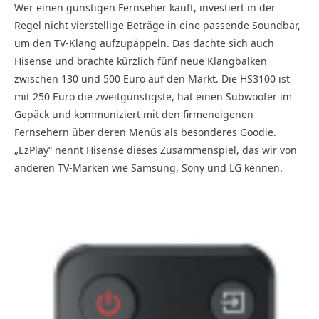
Wer einen günstigen Fernseher kauft, investiert in der
Regel nicht vierstellige Beträge in eine passende Soundbar,
um den TV-Klang aufzupäppeln. Das dachte sich auch
Hisense und brachte kürzlich fünf neue Klangbalken
zwischen 130 und 500 Euro auf den Markt. Die HS3100 ist
mit 250 Euro die zweitgünstigste, hat einen Subwoofer im
Gepäck und kommuniziert mit den firmeneigenen
Fernsehern über deren Menüs als besonderes Goodie.
„EzPlay“ nennt Hisense dieses Zusammenspiel, das wir von
anderen TV-Marken wie Samsung, Sony und LG kennen.