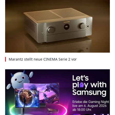
Marantz stellt neue CINEMA Serie 2 vor