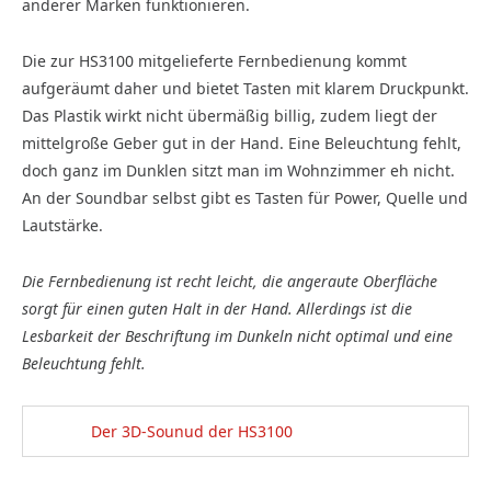
anderer Marken funktionieren.
Die zur HS3100 mitgelieferte Fernbedienung kommt
aufgeräumt daher und bietet Tasten mit klarem Druckpunkt.
Das Plastik wirkt nicht übermäßig billig, zudem liegt der
mittelgroße Geber gut in der Hand. Eine Beleuchtung fehlt,
doch ganz im Dunklen sitzt man im Wohnzimmer eh nicht.
An der Soundbar selbst gibt es Tasten für Power, Quelle und
Lautstärke.
Die Fernbedienung ist recht leicht, die angeraute Oberfläche
sorgt für einen guten Halt in der Hand. Allerdings ist die
Lesbarkeit der Beschriftung im Dunkeln nicht optimal und eine
Beleuchtung fehlt.
Der 3D-Sounud der HS3100