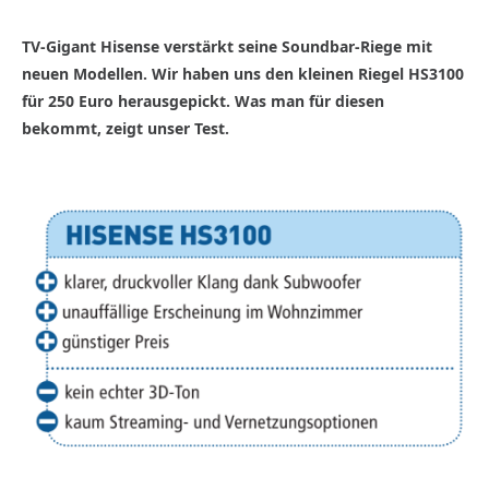
TV-Gigant Hisense verstärkt seine Soundbar-Riege mit
neuen Modellen. Wir haben uns den kleinen Riegel HS3100
für 250 Euro herausgepickt. Was man für diesen
bekommt, zeigt unser Test.