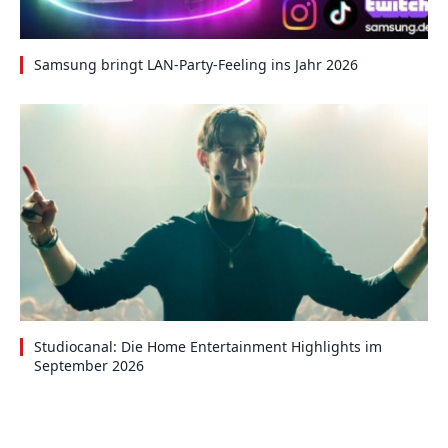
Samsung bringt LAN-Party-Feeling ins Jahr 2026
Studiocanal: Die Home Entertainment Highlights im
September 2026