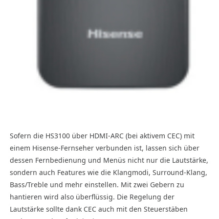
Sofern die HS3100 über HDMI-ARC (bei aktivem CEC) mit
einem Hisense-Fernseher verbunden ist, lassen sich über
dessen Fernbedienung und Menüs nicht nur die Lautstärke,
sondern auch Features wie die Klangmodi, Surround-Klang,
Bass/Treble und mehr einstellen. Mit zwei Gebern zu
hantieren wird also überflüssig. Die Regelung der
Lautstärke sollte dank CEC auch mit den Steuerstäben