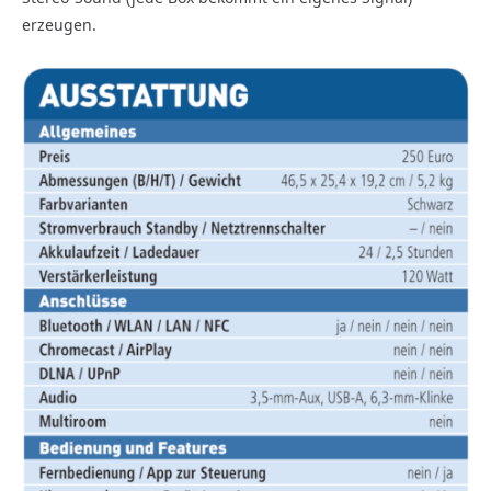
erzeugen.