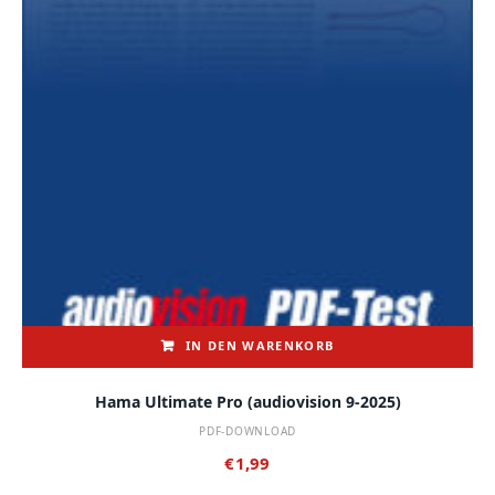
IN DEN WARENKORB
Hama Ultimate Pro (audiovision 9-2025)
PDF-DOWNLOAD
€
1,99