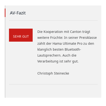
AV-Fazit
Die Kooperation mit Canton trägt
SEHR GUT
weitere Früchte: In seiner Preisklasse
zählt der Hama Ultimate Pro zu den
klanglich besten Bluetooth-
Lautsprechern. Auch die
Verarbeitung ist sehr gut.
Christoph Steinecke