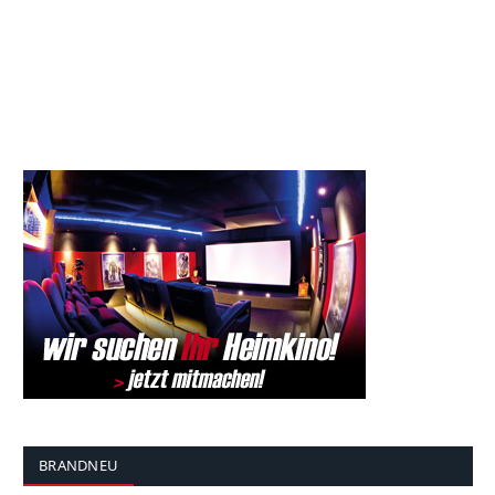
BRANDNEU