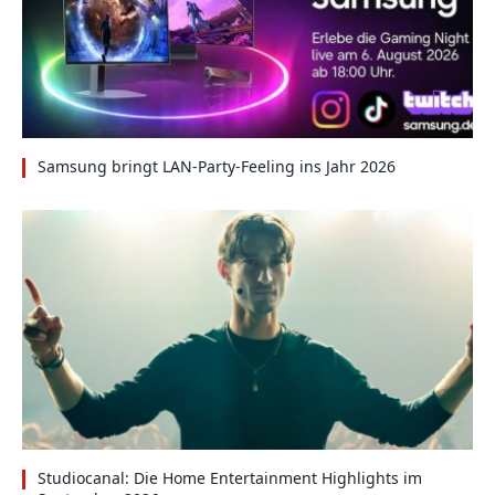
Samsung bringt LAN-Party-Feeling ins Jahr 2026
Studiocanal: Die Home Entertainment Highlights im