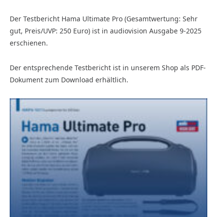
Der Testbericht Hama Ultimate Pro (Gesamtwertung: Sehr
gut, Preis/UVP: 250 Euro) ist in audiovision Ausgabe 9-2025
erschienen.
Der entsprechende Testbericht ist in unserem Shop als PDF-
Dokument zum Download erhältlich.