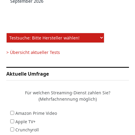
September 2026
> Übersicht aktueller Tests
Aktuelle Umfrage
Für welchen Streaming-Dienst zahlen Sie?
(Mehrfachnennung möglich)
Amazon Prime Video
Apple TV+
Crunchyroll