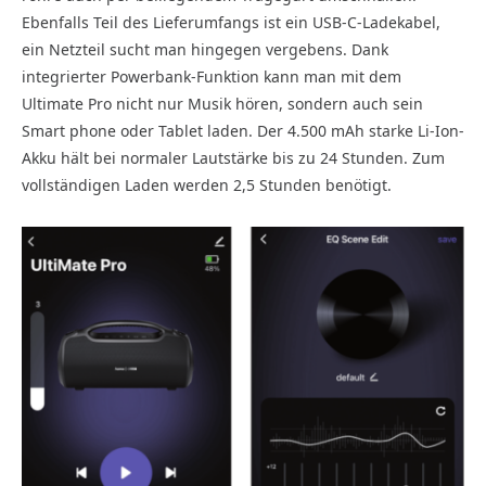
Ebenfalls Teil des Lieferumfangs ist ein USB-C-Ladekabel,
ein Netzteil sucht man hingegen vergebens. Dank
integrierter Powerbank-Funktion kann man mit dem
Ultimate Pro nicht nur Musik hören, sondern auch sein
Smart phone oder Tablet laden. Der 4.500 mAh starke Li-Ion-
Akku hält bei normaler Lautstärke bis zu 24 Stunden. Zum
vollständigen Laden werden 2,5 Stunden benötigt.