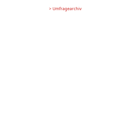
> Umfragearchiv