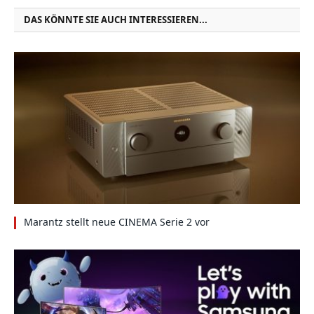
DAS KÖNNTE SIE AUCH INTERESSIEREN...
Marantz stellt neue CINEMA Serie 2 vor