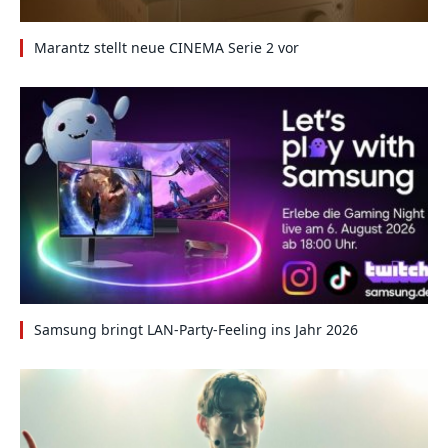
Marantz stellt neue CINEMA Serie 2 vor
Samsung bringt LAN-Party-Feeling ins Jahr 2026