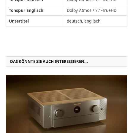
Tonspur Englisch
Dolby Atmos / 7.1-TrueHD
Untertitel
deutsch, englisch
DAS KÖNNTE SIE AUCH INTERESSIEREN...