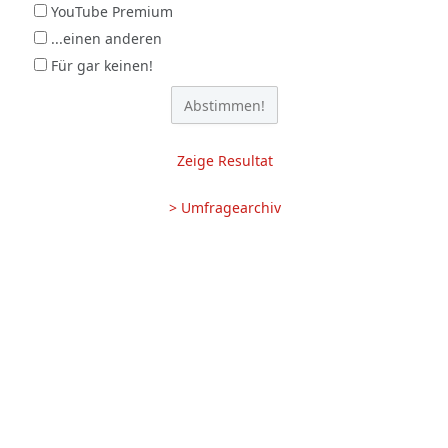
YouTube Premium
...einen anderen
Für gar keinen!
Zeige Resultat
> Umfragearchiv