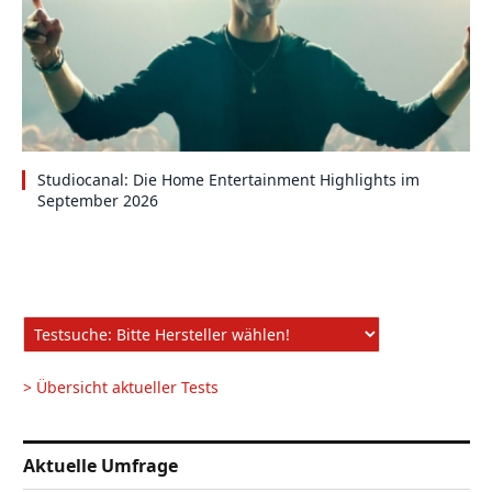
Studiocanal: Die Home Entertainment Highlights im
September 2026
> Übersicht aktueller Tests
Aktuelle Umfrage