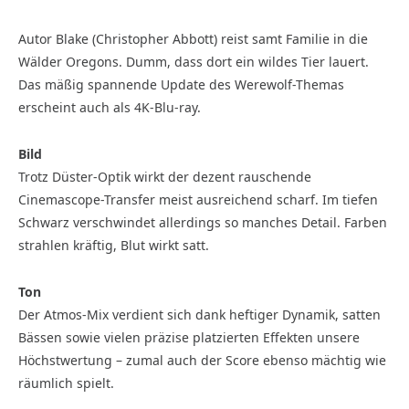
Autor Blake (Christopher Abbott) reist samt Familie in die
Wälder Oregons. Dumm, dass dort ein wildes Tier lauert.
Das mäßig spannende Update des Werewolf-Themas
erscheint auch als 4K-Blu-ray.
Bild
Trotz Düster-Optik wirkt der dezent rauschende
Cinemascope-Transfer meist ausreichend scharf. Im tiefen
Schwarz verschwindet allerdings so manches Detail. Farben
strahlen kräftig, Blut wirkt satt.
Ton
Der Atmos-Mix verdient sich dank heftiger Dynamik, satten
Bässen sowie vielen präzise platzierten Effekten unsere
Höchstwertung – zumal auch der Score ebenso mächtig wie
räumlich spielt.