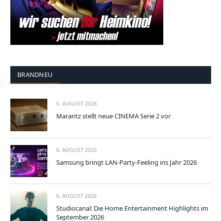
BRANDNEU
6. AUGUST 2026
Marantz stellt neue CINEMA Serie 2 vor
6. AUGUST 2026
Samsung bringt LAN-Party-Feeling ins Jahr 2026
6. AUGUST 2026
Studiocanal: Die Home Entertainment Highlights im
September 2026