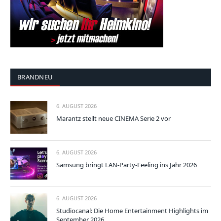
BRANDNEU
6. AUGUST 2026
Marantz stellt neue CINEMA Serie 2 vor
6. AUGUST 2026
Samsung bringt LAN-Party-Feeling ins Jahr 2026
6. AUGUST 2026
Studiocanal: Die Home Entertainment Highlights im
September 2026