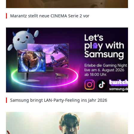
Marantz stellt neue CINEMA Serie 2 vor
Samsung bringt LAN-Party-Feeling ins Jahr 2026