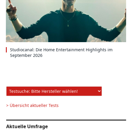
Studiocanal: Die Home Entertainment Highlights im
September 2026
> Übersicht aktueller Tests
Aktuelle Umfrage