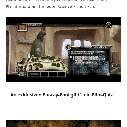
Pflichtprogramm für jeden Science-Fiction-Fan.
An exklusiven Blu-ray-Boni gibt’s ein Film-Quiz…