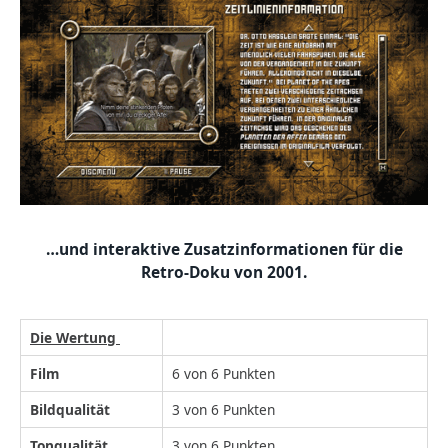
…und interaktive Zusatzinformationen für die
Retro-Doku von 2001.
Die Wertung
Film
6 von 6 Punkten
Bildqualität
3 von 6 Punkten
Tonqualität
3 von 6 Punkten