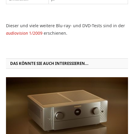
Dieser und viele weitere Blu-ray- und DVD-Tests sind in der
audiovision
1/2009
erschienen.
DAS KÖNNTE SIE AUCH INTERESSIEREN...