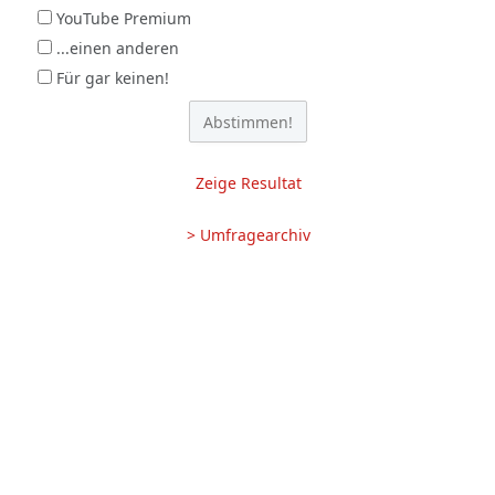
YouTube Premium
...einen anderen
Für gar keinen!
Zeige Resultat
> Umfragearchiv