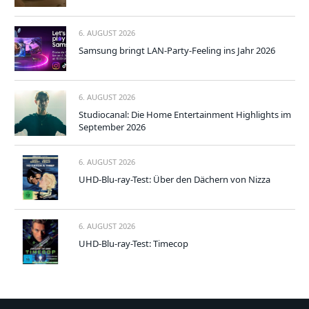
6. AUGUST 2026
Samsung bringt LAN-Party-Feeling ins Jahr 2026
6. AUGUST 2026
Studiocanal: Die Home Entertainment Highlights im
September 2026
6. AUGUST 2026
UHD-Blu-ray-Test: Über den Dächern von Nizza
6. AUGUST 2026
UHD-Blu-ray-Test: Timecop