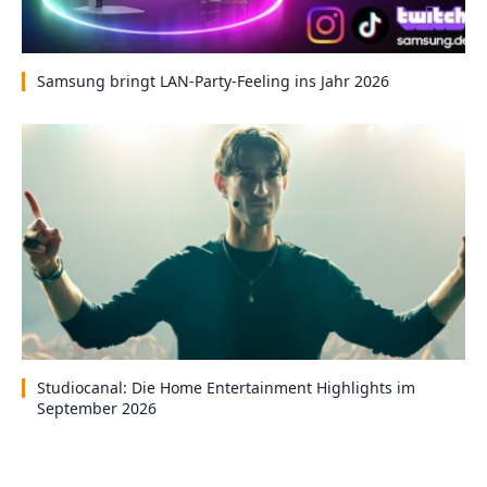
Samsung bringt LAN-Party-Feeling ins Jahr 2026
Studiocanal: Die Home Entertainment Highlights im
September 2026