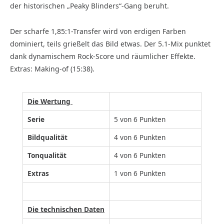
der historischen „Peaky Blinders“-Gang beruht.
Der scharfe 1,85:1-Transfer wird von erdigen Farben
dominiert, teils grießelt das Bild etwas. Der 5.1-Mix punktet
dank dynamischem Rock-Score und räumlicher Effekte.
Extras: Making-of (15:38).
Die Wertung
Serie
5 von 6 Punkten
Bildqualität
4 von 6 Punkten
Tonqualität
4 von 6 Punkten
Extras
1 von 6 Punkten
Die technischen Daten