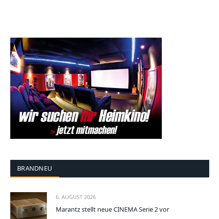
BRANDNEU
6. AUGUST 2026
Marantz stellt neue CINEMA Serie 2 vor