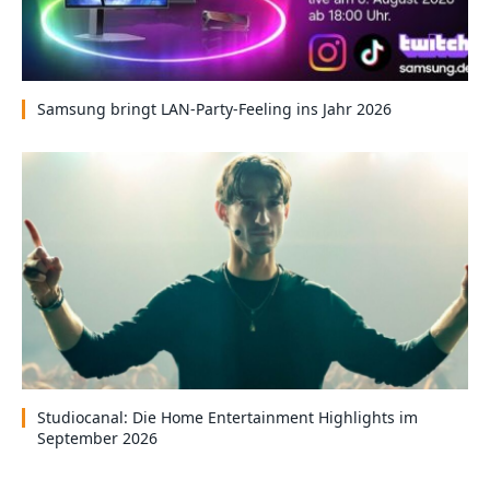
Samsung bringt LAN-Party-Feeling ins Jahr 2026
Studiocanal: Die Home Entertainment Highlights im
September 2026