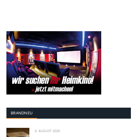
BRANDNEU
6. AUGUST 2026