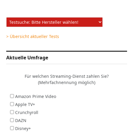
> Übersicht aktueller Tests
Aktuelle Umfrage
Für welchen Streaming-Dienst zahlen Sie?
(Mehrfachnennung möglich)
Amazon Prime Video
Apple TV+
Crunchyroll
DAZN
Disney+