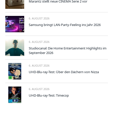
Marantz stellt neue CINEMA Serie 2 vor
6. AUGUST 2026
Samsung bringt LAN-Party-Feeling ins Jahr 2026
6. AUGUST 2026
Studiocanal: Die Home Entertainment Highlights im
September 2026
6. AUGUST 2026
UHD-Blu-ray-Test: Über den Dächern von Nizza
6. AUGUST 2026
UHD-Blu-ray-Test: Timecop