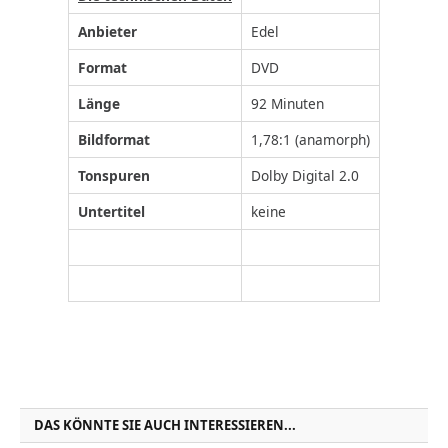
Anbieter
Edel
Format
DVD
Länge
92 Minuten
Bildformat
1,78:1 (anamorph)
Tonspuren
Dolby Digital 2.0
Untertitel
keine
DAS KÖNNTE SIE AUCH INTERESSIEREN...