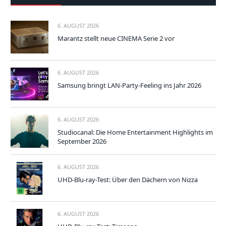
6. AUGUST 2026
Marantz stellt neue CINEMA Serie 2 vor
6. AUGUST 2026
Samsung bringt LAN-Party-Feeling ins Jahr 2026
6. AUGUST 2026
Studiocanal: Die Home Entertainment Highlights im
September 2026
6. AUGUST 2026
UHD-Blu-ray-Test: Über den Dächern von Nizza
6. AUGUST 2026