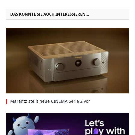
DAS KÖNNTE SIE AUCH INTERESSIEREN...
Marantz stellt neue CINEMA Serie 2 vor