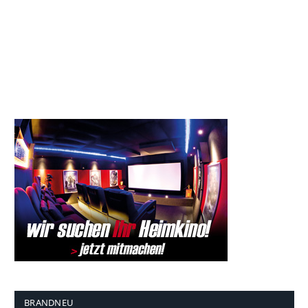
BRANDNEU