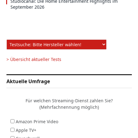
Studiocanal: Die Home Entertainment Highlights im
September 2026
> Übersicht aktueller Tests
Aktuelle Umfrage
Für welchen Streaming-Dienst zahlen Sie?
(Mehrfachnennung möglich)
Amazon Prime Video
Apple TV+