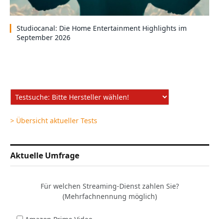
Studiocanal: Die Home Entertainment Highlights im
September 2026
> Übersicht aktueller Tests
Aktuelle Umfrage
Für welchen Streaming-Dienst zahlen Sie?
(Mehrfachnennung möglich)