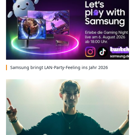
Samsung bringt LAN-Party-Feeling ins Jahr 2026