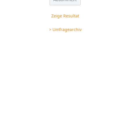
Zeige Resultat
> Umfragearchiv