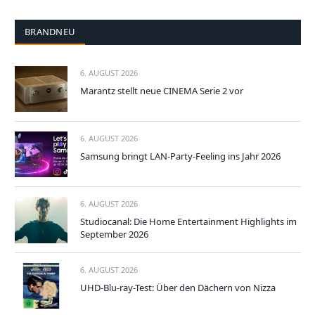
BRANDNEU
6. AUGUST 2026
Marantz stellt neue CINEMA Serie 2 vor
6. AUGUST 2026
Samsung bringt LAN-Party-Feeling ins Jahr 2026
6. AUGUST 2026
Studiocanal: Die Home Entertainment Highlights im
September 2026
6. AUGUST 2026
UHD-Blu-ray-Test: Über den Dächern von Nizza