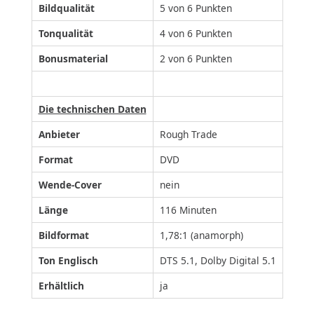
Bildqualität
5 von 6 Punkten
Tonqualität
4 von 6 Punkten
Bonusmaterial
2 von 6 Punkten
Die technischen Daten
Anbieter
Rough Trade
Format
DVD
Wende-Cover
nein
Länge
116 Minuten
Bildformat
1,78:1 (anamorph)
Ton Englisch
DTS 5.1, Dolby Digital 5.1
Erhältlich
ja