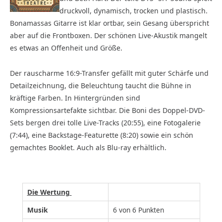
druckvoll, dynamisch, trocken und plastisch.
Bonamassas Gitarre ist klar ortbar, sein Gesang überspricht
aber auf die Frontboxen. Der schönen Live-Akustik mangelt
es etwas an Offenheit und Größe.
Der rauscharme 16:9-Transfer gefällt mit guter Schärfe und
Detailzeichnung, die Beleuchtung taucht die Bühne in
kräftige Farben. In Hintergründen sind
Kompressionsartefakte sichtbar. Die Boni des Doppel-DVD-
Sets bergen drei tolle Live-Tracks (20:55), eine Fotogalerie
(7:44), eine Backstage-Featurette (8:20) sowie ein schön
gemachtes Booklet. Auch als Blu-ray erhältlich.
Die Wertung
Musik
6 von 6 Punkten