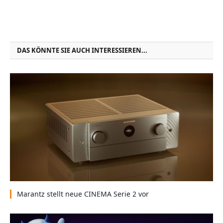
DAS KÖNNTE SIE AUCH INTERESSIEREN...
Marantz stellt neue CINEMA Serie 2 vor