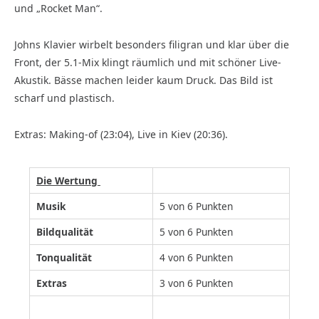
und „Rocket Man“.
Johns Klavier wirbelt besonders filigran und klar über die
Front, der 5.1-Mix klingt räumlich und mit schöner Live-
Akustik. Bässe machen leider kaum Druck. Das Bild ist
scharf und plastisch.
Extras: Making-of (23:04), Live in Kiev (20:36).
Die Wertung
Musik
5 von 6 Punkten
Bildqualität
5 von 6 Punkten
Tonqualität
4 von 6 Punkten
Extras
3 von 6 Punkten