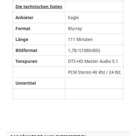
Die technischen Daten
Anbieter
Eagle
Format
Blu-ray
Länge
111 Minuten
Bildformat
1,78:1(1080/60i)
Tonspuren
DTS-HD Master Audio 5.1
PCM Stereo 48 Khz / 24 Bit
Untertitel