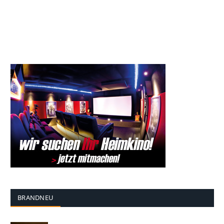
BRANDNEU