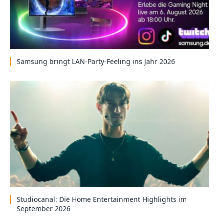
Samsung bringt LAN-Party-Feeling ins Jahr 2026
Studiocanal: Die Home Entertainment Highlights im
September 2026