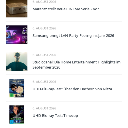
6. AUGUST 2026
Marantz stellt neue CINEMA Serie 2 vor
6. AUGUST 2026
Samsung bringt LAN-Party-Feeling ins Jahr 2026
6. AUGUST 2026
Studiocanal: Die Home Entertainment Highlights im
September 2026
6. AUGUST 2026
UHD-Blu-ray-Test: Über den Dächern von Nizza
6. AUGUST 2026
UHD-Blu-ray-Test: Timecop