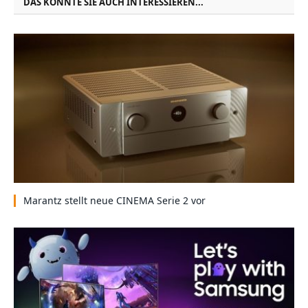
DAS KÖNNTE SIE AUCH INTERESSIEREN...
Marantz stellt neue CINEMA Serie 2 vor