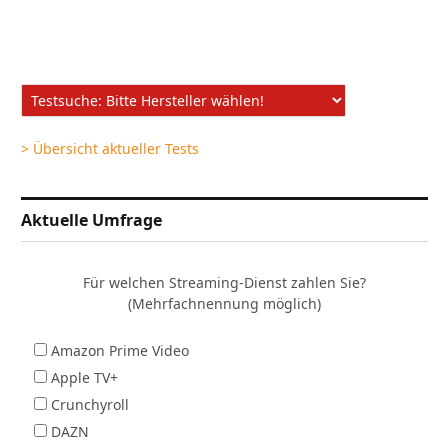
> Übersicht aktueller Tests
Aktuelle Umfrage
Für welchen Streaming-Dienst zahlen Sie?
(Mehrfachnennung möglich)
Amazon Prime Video
Apple TV+
Crunchyroll
DAZN